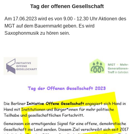
Tag der offenen Gesellschaft
Am 17.06.2023 wird es von 9.00 - 12.30 Uhr Aktionen des
MGT auf dem Bauernmarkt geben. Es wird
Saxophonmusik zu hören sein.