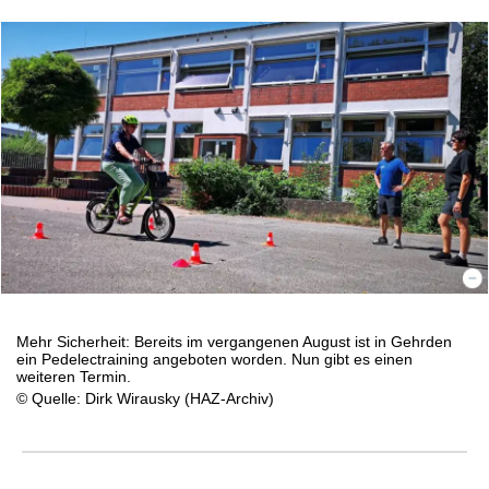
Mehr Sicherheit: Bereits im vergangenen August ist in Gehrden
ein Pedelectraining angeboten worden. Nun gibt es einen
weiteren Termin.
© Quelle: Dirk Wirausky (HAZ-Archiv)