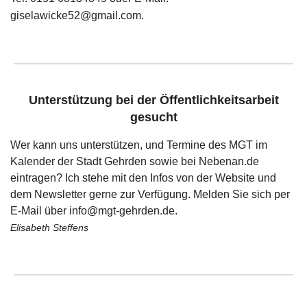
giselawicke52@gmail.com.
Unterstützung bei der Öffentlichkeitsarbeit
gesucht
Wer kann uns unterstützen, und Termine des MGT im
Kalender der Stadt Gehrden sowie bei Nebenan.de
eintragen? Ich stehe mit den Infos von der Website und
dem Newsletter gerne zur Verfügung. Melden Sie sich per
E-Mail über info@mgt-gehrden.de.
Elisabeth Steffens