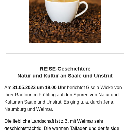
RE!SE-Geschichten:
Natur und Kultur an Saale und Unstrut
Am
31.05.2023 um 19.00 Uhr
berichtet Gisela Wicke von
Ihrer Radtour im Frühling auf den Spuren von Natur und
Kultur an Saale und Unstrut. Es ging u. a. durch Jena,
Naumburg und Weimar.
Die liebliche Landschaft ist z.B. mit Weimar sehr
geschichtsträchtig. Die warmen Tallagen und der felsige