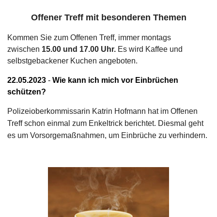
Offener Treff mit besonderen Themen
Kommen Sie zum Offenen Treff, immer montags
zwischen
15.00 und 17.00 Uhr.
Es wird Kaffee und
selbstgebackener Kuchen angeboten.
22.05.2023
-
Wie kann ich mich vor Einbrüchen
schützen?
Polizeioberkommissarin Katrin Hofmann hat im Offenen
Treff schon einmal zum Enkeltrick berichtet. Diesmal geht
es um Vorsorgemaßnahmen, um Einbrüche zu verhindern.