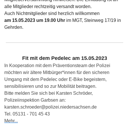
alle Mitglieder rechtzeitig versandt worden.
Auch Nichtmitglieder sind herzlich willkommen
am 15.05.2023 um 19.00 Uhr
im MGT, Steinweg 17/19 in
Gehrden.
Fit mit dem Pedelec am 15.05.2023
In Kooperation mit dem Präventionsteam der Polizei
möchten wir ältere Mitbürger*innen für den sicheren
Umgang mit dem Pedelec oder E-Bike begeistern,
sensibilisieren und so zur Mobilität beitragen.
Bitte melden Sie sich bei Karsten Schröder,
Polizeiinspektion Garbsen an:
karsten.schroeder@polizei.niedersachsen.de
Tel. 05131 - 701 45 43
Mehr...