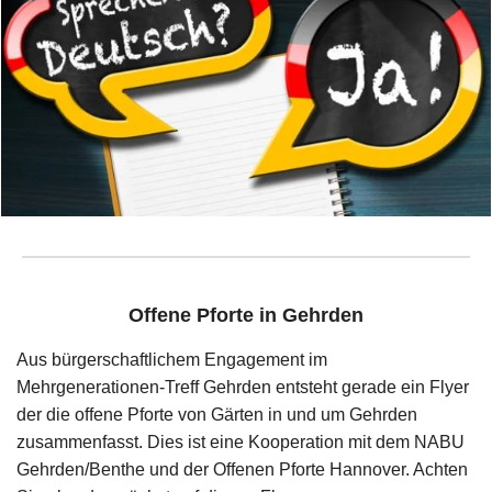
Offene Pforte in Gehrden
Aus bürgerschaftlichem Engagement im
Mehrgenerationen-Treff Gehrden entsteht gerade ein Flyer
der die offene Pforte von Gärten in und um Gehrden
zusammenfasst. Dies ist eine Kooperation mit dem NABU
Gehrden/Benthe und der Offenen Pforte Hannover. Achten