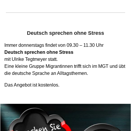
Deutsch sprechen ohne Stress
Immer donnerstags findet von 09.30 – 11.30 Uhr
Deutsch sprechen ohne Stress
mit
Ulrike
Tegtmeyer statt
.
Eine kleine Gruppe Migrantinnen trifft sich im MGT und übt
die deutsche Sprache an Alltagsthemen.
Das Angebot ist kostenlos.