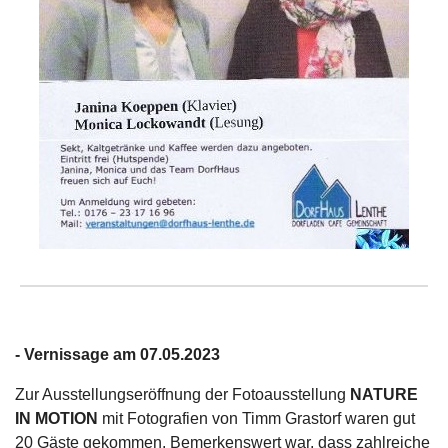
- Vernissage am 07.05.2023
Zur Ausstellungseröffnung der Fotoausstellung
NATURE
IN MOTION
mit Fotografien von Timm Grastorf waren gut
20 Gäste gekommen. Bemerkenswert war, dass zahlreiche