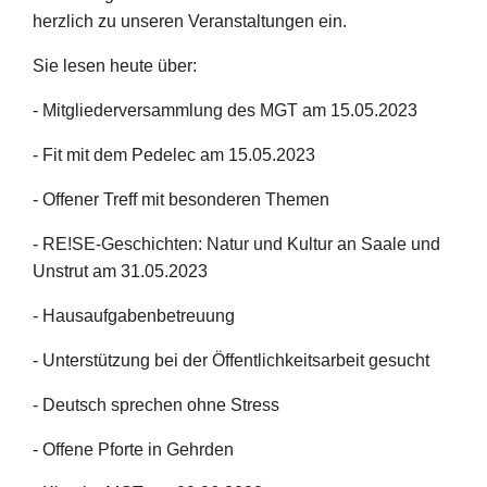
herzlich zu unseren Veranstaltungen ein.
Sie lesen heute über:
-
Mitgliederversammlung des MGT am 15.05.2023
- Fit mit dem Pedelec am 15.05.2023
-
Offener Treff mit besonderen Themen
- RE!SE-Geschichten: Natur und Kultur an Saale und
Unstrut am 31.05.2023
- Hausaufgabenbetreuung
- Unterstützung bei der Öffentlichkeitsarbeit gesucht
- Deutsch sprechen ohne Stress
-
Offene Pforte in Gehrden