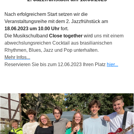
Nach erfolgreichem Start setzen wir die
Veranstaltungsreihe mit dem 2. Jazzfrühstück am
18.06.2023 um 10.00 Uhr
fort.
Die Musikschulband
Close together
wird
uns mit einem
abwechslungsreichen Cocktail aus brasilianischen
Rhythmen, Blues, Jazz und Pop unterhalten.
Mehr Infos...
Reservieren Sie bis zum 12.06.2023 Ihren Platz
hier...