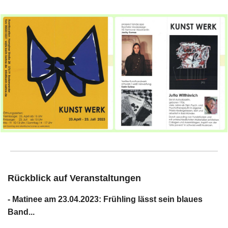
Rückblick auf Veranstaltungen
- Matinee am 23.04.2023: Frühling lässt sein blaues
Band...