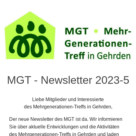
MGT - Newsletter 2023-5
Liebe Mitglieder und Interessierte
des Mehrgenerationen-Treffs in Gehrden,
Der neue Newsletter des MGT ist da. Wir informieren
Sie über aktuelle Entwicklungen und die Aktivitäten
des Mehrgenerationen-Treffs in Gehrden und laden