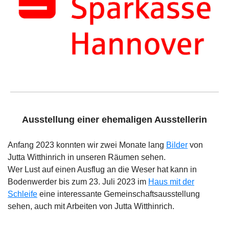
Ausstellung einer ehemaligen Ausstellerin
Anfang 2023 konnten wir zwei Monate lang
Bilder
von
Jutta Witthinrich in unseren Räumen sehen.
Wer Lust auf einen Ausflug an die Weser hat kann in
Bodenwerder bis zum 23. Juli 2023 im
Haus mit der
Schleife
eine interessante Gemeinschaftsausstellung
sehen, auch mit Arbeiten von Jutta Witthinrich.