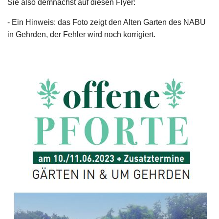
Sie also demnächst auf diesen Flyer:
- Ein Hinweis: das Foto zeigt den Alten Garten des NABU
in Gehrden, der Fehler wird noch korrigiert.