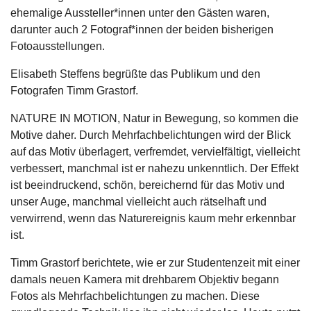
ehemalige Aussteller*innen unter den Gästen waren,
darunter auch 2 Fotograf*innen der beiden bisherigen
Fotoausstellungen.
Elisabeth Steffens begrüßte das Publikum und den
Fotografen Timm Grastorf.
N
ATURE IN MOTION, Natur in Bewegung, so kommen die
Motive daher. Durch Mehrfachbelichtungen wird der Blick
auf das Motiv überlagert, verfremdet, vervielfältigt, vielleicht
verbessert, manchmal ist er nahezu unkenntlich. Der Effekt
ist beeindruckend, schön, bereichernd für das Motiv und
unser Auge, manchmal vielleicht auch rätselhaft und
verwirrend, wenn das Naturereignis kaum mehr erkennbar
ist.
Timm Grastorf berichtete, wie er zur Studentenzeit mit einer
damals neuen Kamera mit drehbarem Objektiv begann
Fotos als Mehrfachbelichtungen zu machen. Diese