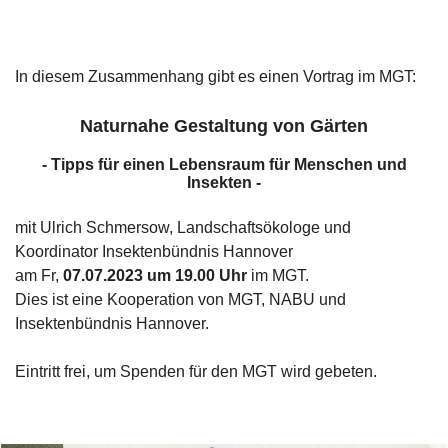
In diesem Zusammenhang gibt es einen Vortrag im MGT:
Naturnahe Gestaltung von Gärten
- Tipps für einen Lebensraum für Menschen und
Insekten -
mit Ulrich Schmersow, Landschaftsökologe und
Koordinator Insektenbündnis Hannover
am Fr,
07.07.2023 um 19.00 Uhr
im MGT.
Dies ist eine Kooperation von
MGT,
NABU und
Insektenbündnis Hannover.
Eintritt frei, um Spenden für den MGT wird gebeten.