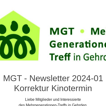
MGT - Newsletter 2024-01
Korrektur Kinotermin
Liebe Mitglieder und Interessierte
des Mehrgenerationen-Treffs in Gehrden,