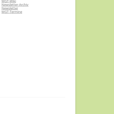
MGT-Wiki
Newsletter-Archiv
Newsletter
MGT-Termine