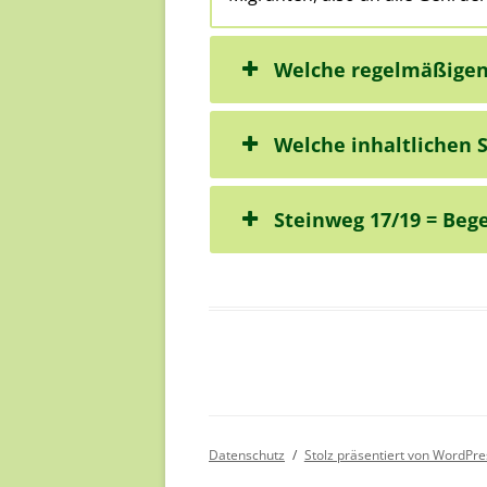
Welche regelmäßigen
Welche inhaltlichen 
Steinweg 17/19 = Beg
Datenschutz
Stolz präsentiert von WordPre