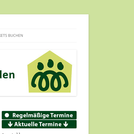
KETS BUCHEN