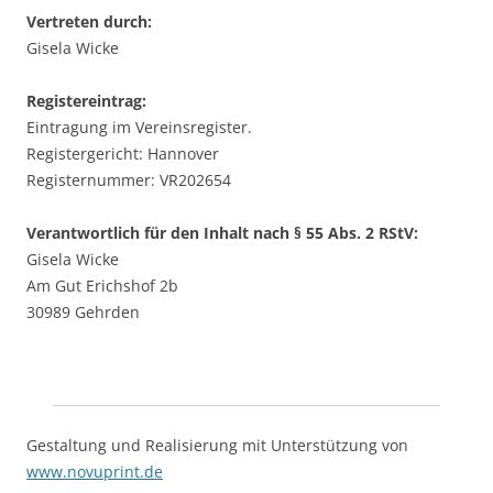
Vertreten durch:
Gisela Wicke
Registereintrag:
Eintragung im Vereinsregister.
Registergericht: Hannover
Registernummer: VR202654
Verantwortlich für den Inhalt nach § 55 Abs. 2 RStV:
Gisela Wicke
Am Gut Erichshof 2b
30989 Gehrden
Gestaltung und Realisierung mit Unterstützung von
www.novuprint.de