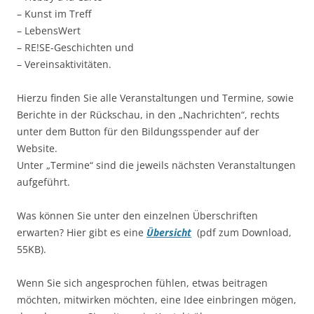
– Kunst im Treff
– LebensWert
– RE!SE-Geschichten und
– Vereinsaktivitäten.
Hierzu finden Sie alle Veranstaltungen und Termine, sowie
Berichte in der Rückschau, in den „Nachrichten“, rechts
unter dem Button für den Bildungsspender auf der
Website.
Unter „Termine“ sind die jeweils nächsten Veranstaltungen
aufgeführt.
Was können Sie unter den einzelnen Überschriften
erwarten? Hier gibt es eine
Übersicht
(pdf zum Download,
55KB).
Wenn Sie sich angesprochen fühlen, etwas beitragen
möchten, mitwirken möchten, eine Idee einbringen mögen,