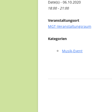
Date(s) - 06.10.2020
FREIWILLI
18:00 - 21:00
EHRENAMTL
Veranstaltungsort
MGT-Veranstaltungsraum
Kategorien
Musik-Event