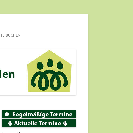
ETS BUCHEN