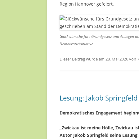
Region Hannover gefeiert.
Glückwünsche fürs Grundgesetz und Anliegen a
Demokratieinitiative.
Dieser Beitrag wurde am
28. Mai 2026
von
Lesung: Jakob Springfel
Demokratisches Engagement beginnt
„Zwickau ist meine Hölle, Zwickau is
Autor Jakob Springfeld seine Lesung