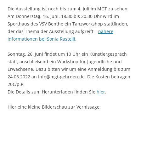
Die Ausstellung ist noch bis zum 4. Juli im MGT zu sehen.
Am Donnerstag, 16. Juni, 18.30 bis 20.30 Uhr wird im
Sporthaus des VSV Benthe ein Tanzworkshop stattfinden,
der das Thema der Ausstellung aufgreift –
nähere
Informationen bei Sonia Rastelli
.
Sonntag, 26. Juni findet um 10 Uhr ein Künstlergespräch
statt, anschließend ein Workshop für Jugendliche und
Erwachsene. Dazu bitten wir um eine Anmeldung bis zum
24.06.2022 an Info@mgt-gehrden.de. Die Kosten betragen
20€/p.P.
Die Details zum Herunterladen finden Sie
hier
.
Hier eine kleine Bilderschau zur Vernissage: