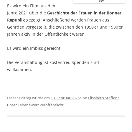
Es wird ein Film aus dem
Jahre 2021 über die
Geschichte der Frauen in der Bonner
Republik
gezeigt. Anschließend werden Frauen aus
Gehrden vorgestellt, die zwischen den 1950’er und 1980’er
Jahren aktiv in der Öffentlichkeit waren.
Es wird ein Imbiss gereicht.
Die Veranstaltung ist kostenfrei, Spenden sind
willkommen.
Dieser Beitrag wurde am
10. Februar 2025
von
Elisabeth Steffens
unter
LebensWert
veröffentlicht.