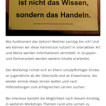
Wie funktioniert das Gehirn? Welcher Lerntyp bin ich? Und
wie können wir diese Kenntnisse nutzen? In interaktiver Art
und Weise werden Informationen vermittelt. In Gruppen-
und Partnerarbeit werden weitere Inhalte erarbeitet.
Der Workshop richtet sich an Eltern schulpflichtiger Kinder,
an Jugendliche ab der Oberstufe und an Erwachsene, die
wieder einmal etwas lernen wollen und nach
Hilfestellungen zum erfolgreichen Lernen suchen.
Bei Interesse besteht die Möglichkeit nach diesem Einstieg,
in weiteren Workshops Themen rund ums Lernen zu