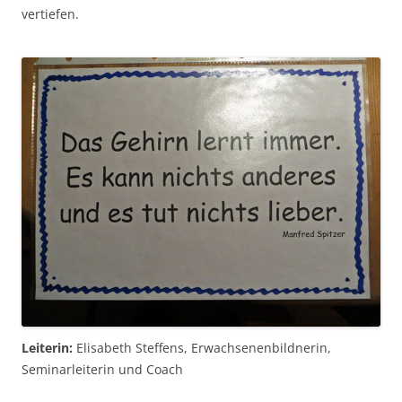
vertiefen.
Leiterin:
Elisabeth Steffens, Erwachsenenbildnerin,
Seminarleiterin und Coach