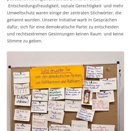
Entscheidungsfreudigkeit, soziale Gerechtigkeit und mehr
Umweltschutz waren einige der zentralen Stichwörter, die
genannt wurden. Unserer Initiative warb in Gesprächen
dafür, sich für eine demokratische Partei zu entscheiden
und rechtsextremen Gesinnungen keinen Raum und keine
Stimme zu geben.