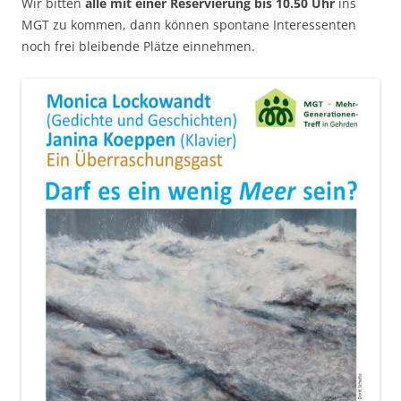
Wir bitten
alle mit einer Reservierung bis 10.50 Uhr
ins
MGT zu kommen, dann können spontane Interessenten
noch frei bleibende Plätze einnehmen.