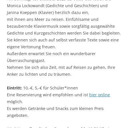
Monica Lockowandt (Gedichte und Geschichten) und
Janina Koeppen (Klavier) herzlich dazu ein,
mit ihnen ans Meer zu reisen. Einfühlsame und
bezaubernde Klaviermusik sowie sorgfältig ausgewählte
Gedichte und Kurzgeschichten werden Sie dabei begleiten.
Sie können sich auch auf selbst verfasste Texte sowie eine
eigene Vertonung freuen.
Außerdem erwartet Sie noch ein wunderbarer
Überraschungsgast.
Nehmen Sie sich also Zeit, mit auf Reisen zu gehen, Ihre
Anker zu lichten und zu träumen.
Eintritt:
10,-€, 5,-€ für Schüler*innen
Eine Reservierung wird empfohlen und ist
hier online
möglich.
Es werden Getränke und Snacks zum kleinen Preis
angeboten.