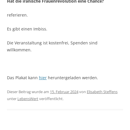
Hat die iranische Frauenrevolution eine Chance?
referieren.
Es gibt einen Imbiss.
Die Veranstaltung ist kostenfrei, Spenden sind
willkommen.
Das Plakat kann
hier
heruntergeladen werden.
Dieser Beitrag wurde am
15. Februar 2024
von
Elisabeth Steffens
unter
LebensWert
veröffentlicht.