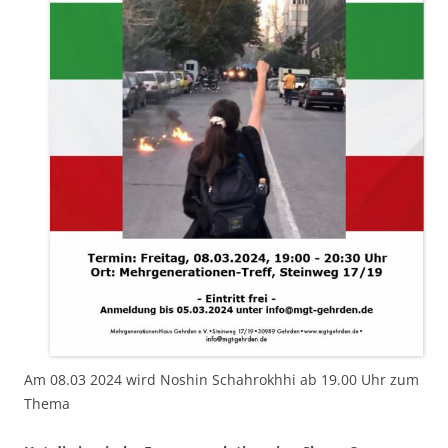
Am 08.03 2024 wird Noshin Schahrokhhi ab 19.00 Uhr zum
Thema