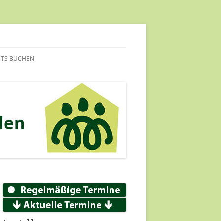
ETS BUCHEN