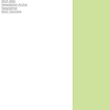
MGT-Wiki
Newsletter-Archiv
Newsletter
MGT-Termine