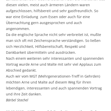
diesen vielen, meist auch ärmeren Ländern waren
aufgeschlossen, hilfsbereit und sehr gastfreundlich. So
war eine Einladung zum Essen oder auch für eine
Übernachtung gern ausgesprochen und auch
angenommen.
Da die englische Sprache nicht sehr verbreitet ist, mußte
man sich oft mit Zeichensprache verständigen. So ließen
sich Herzlichkeit, Hilfsbereitschaft, Respekt und
Dankbarkeit übermitteln und ausdrücken.
Nach einem weiteren sehr interessanten und spannenden
Vortrag wurde Arne und Malte mit sehr viel Applaus zum
Abschied gedankt.
Auch wir vom MGT (Mehrgenerationen-Treff in Gehrden)
möchten Arne und Malte auf diesem Weg für ihren
lebendigen, interessanten und auch spannenden Vortrag
und ihre Zeit danken.
Bärbel Stachel