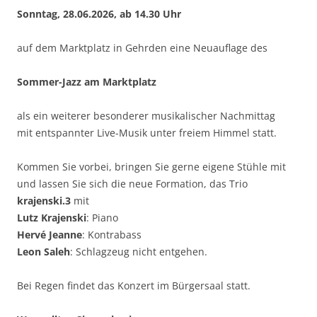
Sonntag, 28.06.2026, ab 14.30 Uhr
auf dem Marktplatz in Gehrden eine Neuauflage des
Sommer-Jazz am Marktplatz
als ein weiterer besonderer musikalischer Nachmittag
mit entspannter Live-Musik unter freiem Himmel statt.
Kommen Sie vorbei, bringen Sie gerne eigene Stühle mit
und lassen Sie sich die neue Formation, das Trio
krajenski.3
mit
Lutz Krajenski
: Piano
Hervé Jeanne
: Kontrabass
Leon Saleh
: Schlagzeug nicht entgehen.
Bei Regen findet das Konzert im Bürgersaal statt.