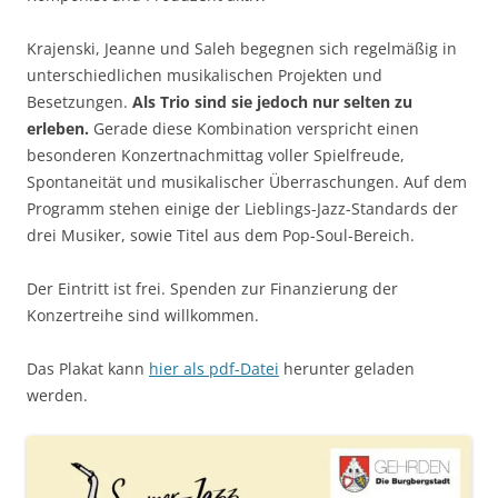
Krajenski, Jeanne und Saleh begegnen sich regelmäßig in
unterschiedlichen musikalischen Projekten und
Besetzungen.
Als Trio sind sie jedoch nur selten zu
erleben.
Gerade diese Kombination verspricht einen
besonderen Konzertnachmittag voller Spielfreude,
Spontaneität und musikalischer Überraschungen. Auf dem
Programm stehen einige der Lieblings-Jazz-Standards der
drei Musiker, sowie Titel aus dem Pop-Soul-Bereich.
Der Eintritt ist frei. Spenden zur Finanzierung der
Konzertreihe sind willkommen.
Das Plakat kann
hier als pdf-Datei
herunter geladen
werden.