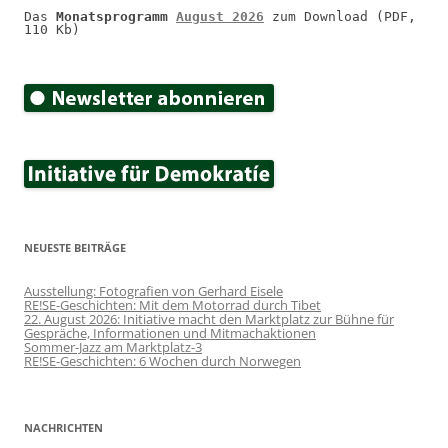
Das 
Monatsprogramm 
August 2026
 zum Download (PDF, 
110 Kb)
NEUESTE BEITRÄGE
Ausstellung: Fotografien von Gerhard Eisele
RE!SE-Geschichten: Mit dem Motorrad durch Tibet
22. August 2026: Initiative macht den Marktplatz zur Bühne für
Gespräche, Informationen und Mitmachaktionen
Sommer-Jazz am Marktplatz-3
RE!SE-Geschichten: 6 Wochen durch Norwegen
NACHRICHTEN