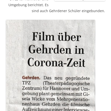
Umgebung berichtet. Es
sind auch Gehrdener Schüler eingebunden.