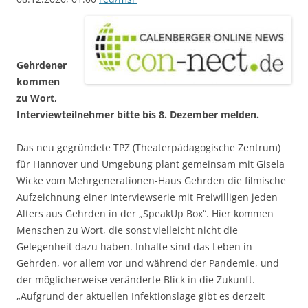
Gehrdener
kommen
zu Wort,
Interviewteilnehmer bitte bis 8. Dezember melden.
Das neu gegründete TPZ (Theaterpädagogische Zentrum)
für Hannover und Umgebung plant gemeinsam mit Gisela
Wicke vom Mehrgenerationen-Haus Gehrden die filmische
Aufzeichnung einer Interviewserie mit Freiwilligen jeden
Alters aus Gehrden in der „SpeakUp Box“. Hier kommen
Menschen zu Wort, die sonst vielleicht nicht die
Gelegenheit dazu haben. Inhalte sind das Leben in
Gehrden, vor allem vor und während der Pandemie, und
der möglicherweise veränderte Blick in die Zukunft.
„Aufgrund der aktuellen Infektionslage gibt es derzeit