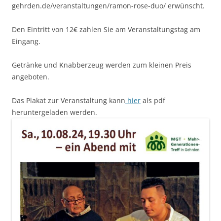
gehrden.de/veranstaltungen/ramon-rose-duo/ erwünscht.
Den Eintritt von 12€ zahlen Sie am Veranstaltungstag am
Eingang.
Getränke und Knabberzeug werden zum kleinen Preis
angeboten.
Das Plakat zur Veranstaltung kann
hier
als pdf
heruntergeladen werden.