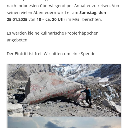
nach Indonesien überwiegend per Anhalter zu reisen. Von
seinen vielen Abenteuern wird er am
Samstag, den
25.01.2025
von
18 – ca. 20 Uhr
im MGT berichten.
Es werden kleine kulinarische Probierhäppchen
angeboten.
Der Eintritt ist frei. Wir bitten um eine Spende.