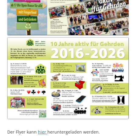
Der Flyer kann
hier
heruntergeladen werden.