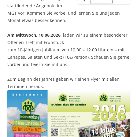
stattfindende Angebote im
MGT vor. Kommen Sie vorbei und lernen Sie uns jeden
Monat etwas besser kennen.
Am Mittwoch, 10.06.2026
, laden wir zu einem besonderer
Offenen Treff mit Frühstück
zum 10-jährigen Jubiläum von 10.00 – 12.00 Uhr ein – mit
Canapés, Salaten und Sekt (10€/Person). Schauen Sie gerne
vorbei und feiern Sie mit uns.
Zum Beginn des Jahres geben wir einen Flyer mit allen
Terminen heraus.